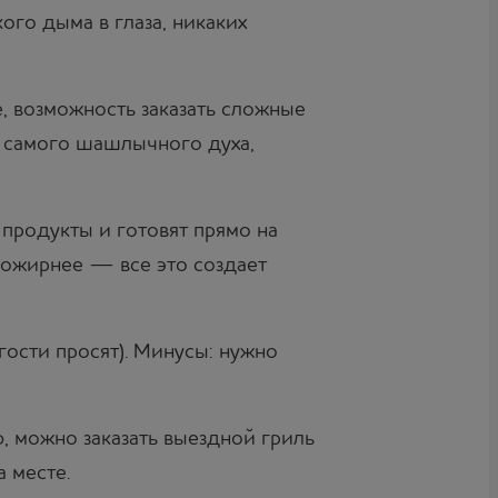
ого дыма в глаза, никаких
, возможность заказать сложные
о самого шашлычного духа,
 продукты и готовят прямо на
 пожирнее — все это создает
гости просят). Минусы: нужно
, можно заказать выездной гриль
 месте.