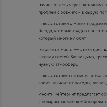
начинают есть через пять минут 
проблем с розжигом в сырую пог
Плюсы готового меню: предсказуе
блюда, которые трудно приготов
который многие любят.
Готовка на месте — это отдельно
глазах у гостей. Запах дыма, тр
нужную атмосферу.
Плюсы готовки на месте: атмосфе
время, зависит от погоды, запах 
Инсити Кейтеринг предлагает об
с поваром, можно комбинировать