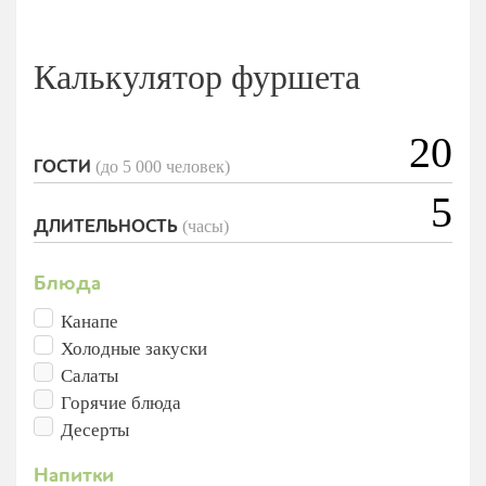
Калькулятор фуршета
(до 5 000 человек)
ГОСТИ
(часы)
ДЛИТЕЛЬНОСТЬ
Блюда
Канапе
Холодные закуски
Салаты
Горячие блюда
Десерты
Напитки