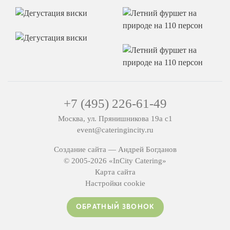
+7 (495) 226-61-49
Москва, ул. Прянишникова 19а с1
event@cateringincity.ru
Создание сайта —
Андрей Богданов
© 2005-2026 «InCity Catering»
Карта сайта
Настройки cookie
ОБРАТНЫЙ ЗВОНОК