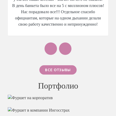
В день банкета было все на 5 с миллионом плюсов!
Нас порадовало все!!! Отдельное спасибо
официантам, которые на одном дыхании делали
свою работу качественно и непринужденно!
ВСЕ ОТЗЫВЫ
Портфолио