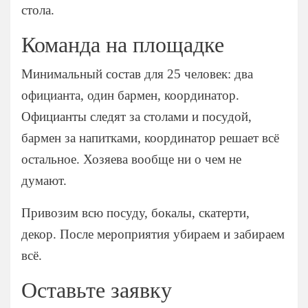
стола.
Команда на площадке
Минимальный состав для 25 человек: два
официанта, один бармен, координатор.
Официанты следят за столами и посудой,
бармен за напитками, координатор решает всё
остальное. Хозяева вообще ни о чем не
думают.
Привозим всю посуду, бокалы, скатерти,
декор. После мероприятия убираем и забираем
всё.
Оставьте заявку