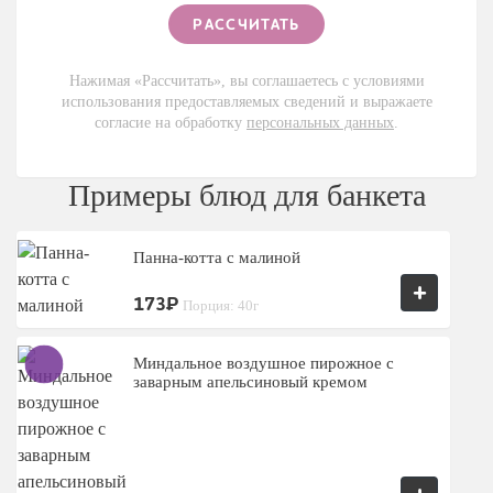
Нажимая «Рассчитать», вы соглашаетесь с условиями
использования предоставляемых сведений и выражаете
согласие на обработку
персональных данных
.
Примеры блюд для банкета
Панна-котта с малиной
+
173₽
Порция: 40г
Миндальное воздушное пирожное с
заварным апельсиновый кремом