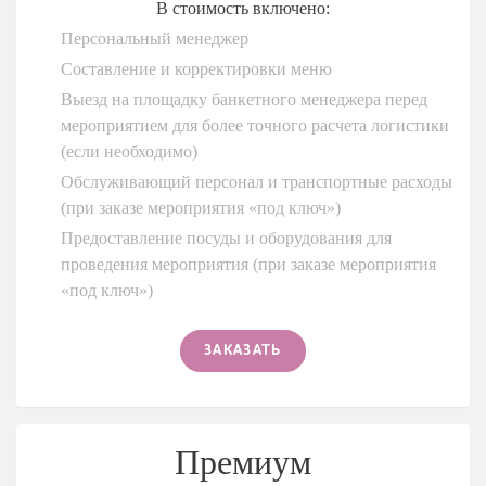
В стоимость включено:
Персональный менеджер
Составление и корректировки меню
Выезд на площадку банкетного менеджера перед
мероприятием для более точного расчета логистики
(если необходимо)
Обслуживающий персонал и транспортные расходы
(при заказе мероприятия «под ключ»)
Предоставление посуды и оборудования для
проведения мероприятия (при заказе мероприятия
«под ключ»)
ЗАКАЗАТЬ
Премиум