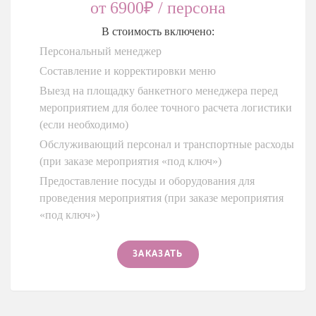
от 6900₽ / персона
В стоимость включено:
Персональный менеджер
Составление и корректировки меню
Выезд на площадку банкетного менеджера перед
мероприятием для более точного расчета логистики
(если необходимо)
Обслуживающий персонал и транспортные расходы
(при заказе мероприятия «под ключ»)
Предоставление посуды и оборудования для
проведения мероприятия (при заказе мероприятия
«под ключ»)
ЗАКАЗАТЬ