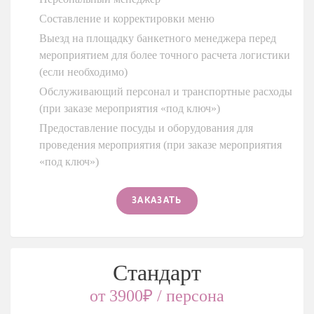
Составление и корректировки меню
Выезд на площадку банкетного менеджера перед
мероприятием для более точного расчета логистики
(если необходимо)
Обслуживающий персонал и транспортные расходы
(при заказе мероприятия «под ключ»)
Предоставление посуды и оборудования для
проведения мероприятия (при заказе мероприятия
«под ключ»)
ЗАКАЗАТЬ
Стандарт
от 3900₽ / персона