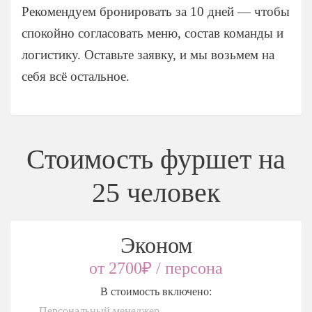
Рекомендуем бронировать за 10 дней — чтобы
спокойно согласовать меню, состав команды и
логистику. Оставьте заявку, и мы возьмем на
себя всё остальное.
Стоимость фуршет на
25 человек
Эконом
от 2700₽ / персона
В стоимость включено:
Персональный менеджер