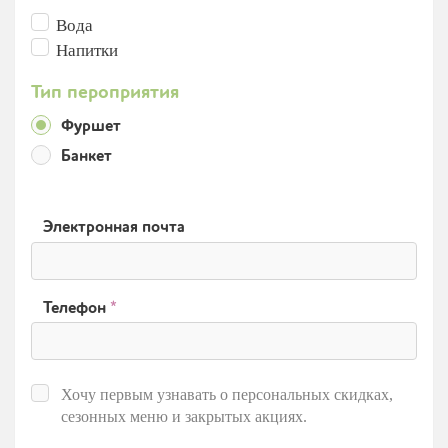
Вода
Напитки
Тип пероприятия
Фуршет
Банкет
Электронная почта
Телефон
*
Хочу первым узнавать о персональных скидках,
сезонных меню и закрытых акциях.