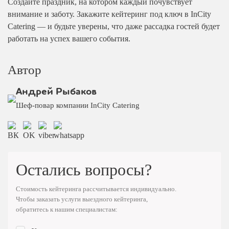
Создайте праздник, на котором каждый почувствует
внимание и заботу. Закажите кейтеринг под ключ в InCity
Catering — и будьте уверены, что даже рассадка гостей будет
работать на успех вашего события.
Автор
Андрей Рыбаков
Шеф-повар компании InCity Catering
Остались вопросы?
Стоимость кейтеринга рассчитывается индивидуально.
Чтобы заказать услуги выездного кейтеринга,
обратитесь к нашим специалистам: