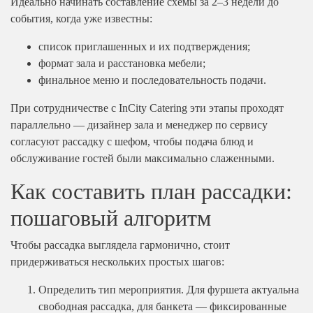
Идеально начинать составление схемы за 2–3 недели до
события, когда уже известны:
список приглашенных и их подтверждения;
формат зала и расстановка мебели;
финальное меню и последовательность подачи.
При сотрудничестве с InCity Catering эти этапы проходят
параллельно — дизайнер зала и менеджер по сервису
согласуют рассадку с шефом, чтобы подача блюд и
обслуживание гостей были максимально слаженными.
Как составить план рассадки:
пошаговый алгоритм
Чтобы рассадка выглядела гармонично, стоит
придерживаться нескольких простых шагов:
Определить тип мероприятия. Для фуршета актуальна
свободная рассадка, для банкета — фиксированные