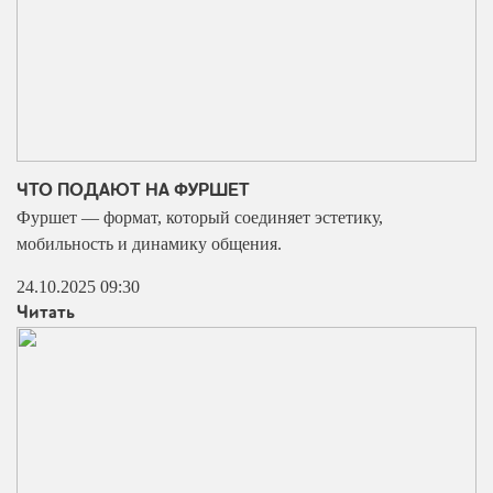
ЧТО ПОДАЮТ НА ФУРШЕТ
Фуршет — формат, который соединяет эстетику,
мобильность и динамику общения.
24.10.2025 09:30
Читать