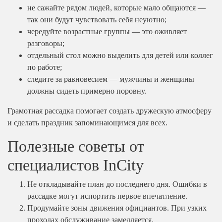
не сажайте рядом людей, которые мало общаются —
так они будут чувствовать себя неуютно;
чередуйте возрастные группы — это оживляет
разговоры;
отдельный стол можно выделить для детей или коллег
по работе;
следите за равновесием — мужчины и женщины
должны сидеть примерно поровну.
Грамотная рассадка помогает создать дружескую атмосферу
и сделать праздник запоминающимся для всех.
Полезные советы от
специалистов InCity
Не откладывайте план до последнего дня. Ошибки в
рассадке могут испортить первое впечатление.
Продумайте зоны движения официантов. При узких
проходах обслуживание замедляется.