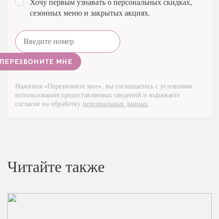
Хочу первым узнавать о персональных скидках,
сезонных меню и закрытых акциях.
Нажимая «Перезвоните мне», вы соглашаетесь с условиями
использования предоставляемых сведений и выражаете
согласие на обработку
персональных данных
.
Читайте также