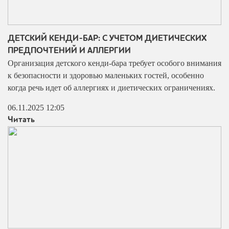
ДЕТСКИЙ КЕНДИ-БАР: С УЧЕТОМ ДИЕТИЧЕСКИХ
ПРЕДПОЧТЕНИЙ И АЛЛЕРГИИ
Организация детского кенди-бара требует особого внимания
к безопасности и здоровью маленьких гостей, особенно
когда речь идет об аллергиях и диетических ограничениях.
06.11.2025 12:05
Читать