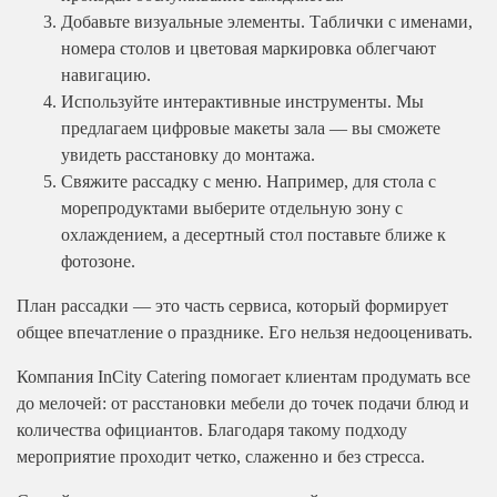
Добавьте визуальные элементы. Таблички с именами,
номера столов и цветовая маркировка облегчают
навигацию.
Используйте интерактивные инструменты. Мы
предлагаем цифровые макеты зала — вы сможете
увидеть расстановку до монтажа.
Свяжите рассадку с меню. Например, для стола с
морепродуктами выберите отдельную зону с
охлаждением, а десертный стол поставьте ближе к
фотозоне.
План рассадки — это часть сервиса, который формирует
общее впечатление о празднике. Его нельзя недооценивать.
Компания InCity Catering помогает клиентам продумать все
до мелочей: от расстановки мебели до точек подачи блюд и
количества официантов. Благодаря такому подходу
мероприятие проходит четко, слаженно и без стресса.