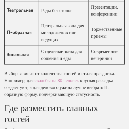
Презентации,
Ряды без столов
Театральная
конференции
Центральная зона для
Торжественные
молодоженов или
П-образная
приемы
ведущих
Отдельные зоны для
Современные
Зональная
общения и еды
вечеринки
Выбор зависит от количества гостей и стиля праздника.
Например, для
свадьбы на 80 человек
круглая рассадка
создает уют, а для делового ужина лучше выбрать П-
образную форму, подчеркивающую статусность.
Где разместить главных
гостей