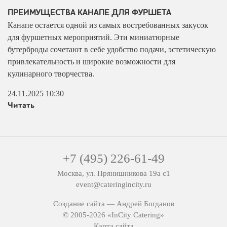
ПРЕИМУЩЕСТВА КАНАПЕ ДЛЯ ФУРШЕТА
Канапе остается одной из самых востребованных закусок
для фуршетных мероприятий. Эти миниатюрные
бутерброды сочетают в себе удобство подачи, эстетическую
привлекательность и широкие возможности для
кулинарного творчества.
24.11.2025 10:30
Читать
+7 (495) 226-61-49
Москва, ул. Прянишникова 19а с1
event@cateringincity.ru
Создание сайта —
Андрей Богданов
© 2005-2026 «InCity Catering»
Карта сайта