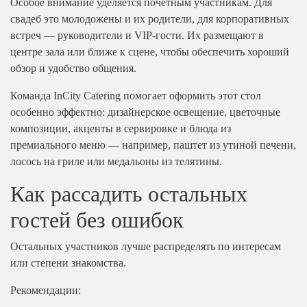
Особое внимание уделяется почетным участникам. Для
свадеб это молодожены и их родители, для корпоративных
встреч — руководители и VIP-гости. Их размещают в
центре зала или ближе к сцене, чтобы обеспечить хороший
обзор и удобство общения.
Команда InCity Catering помогает оформить этот стол
особенно эффектно: дизайнерское освещение, цветочные
композиции, акценты в сервировке и блюда из
премиального меню — например, паштет из утиной печени,
лосось на гриле или медальоны из телятины.
Как рассадить остальных
гостей без ошибок
Остальных участников лучше распределять по интересам
или степени знакомства.
Рекомендации: