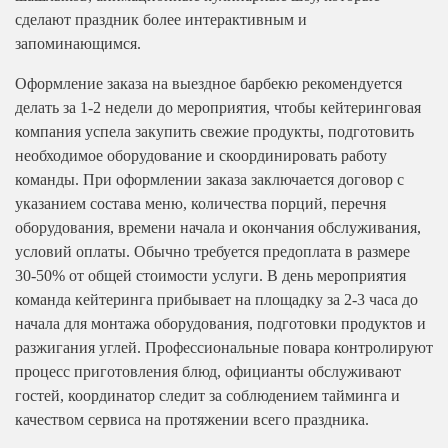
сделают праздник более интерактивным и
запоминающимся.
Оформление заказа на выездное барбекю рекомендуется
делать за 1-2 недели до мероприятия, чтобы кейтеринговая
компания успела закупить свежие продукты, подготовить
необходимое оборудование и скоординировать работу
команды. При оформлении заказа заключается договор с
указанием состава меню, количества порций, перечня
оборудования, времени начала и окончания обслуживания,
условий оплаты. Обычно требуется предоплата в размере
30-50% от общей стоимости услуги. В день мероприятия
команда кейтеринга прибывает на площадку за 2-3 часа до
начала для монтажа оборудования, подготовки продуктов и
разжигания углей. Профессиональные повара контролируют
процесс приготовления блюд, официанты обслуживают
гостей, координатор следит за соблюдением тайминга и
качеством сервиса на протяжении всего праздника.