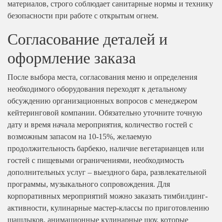
материалов, строго соблюдает санитарные нормы и технику
безопасности при работе с открытым огнем.
Согласование деталей и
оформление заказа
После выбора места, согласования меню и определения
необходимого оборудования переходят к детальному
обсуждению организационных вопросов с менеджером
кейтеринговой компании. Обязательно уточните точную
дату и время начала мероприятия, количество гостей с
возможным запасом на 10-15%, желаемую
продолжительность барбекю, наличие вегетарианцев или
гостей с пищевыми ограничениями, необходимость
дополнительных услуг – выездного бара, развлекательной
программы, музыкального сопровождения. Для
корпоративных мероприятий можно заказать тимбилдинг-
активности, кулинарные мастер-классы по приготовлению
шашлыков, анимационные кулинарные шоу, которые