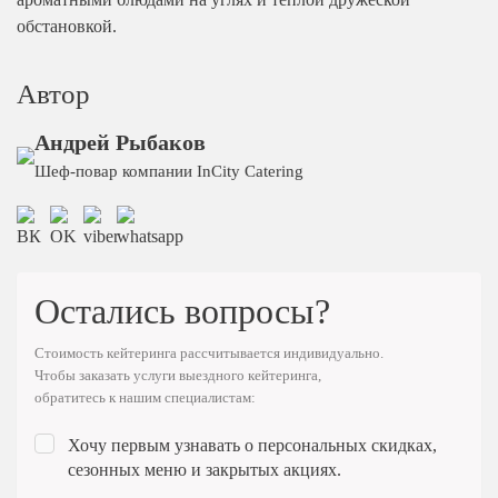
обстановкой.
Автор
Андрей Рыбаков
Шеф-повар компании InCity Catering
Остались вопросы?
Стоимость кейтеринга рассчитывается индивидуально.
Чтобы заказать услуги выездного кейтеринга,
обратитесь к нашим специалистам:
Хочу первым узнавать о персональных скидках,
сезонных меню и закрытых акциях.