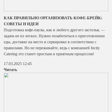
КАК ПРАВИЛЬНО ОРГАНИЗОВАТЬ КОФЕ-БРЕЙК:
СОВЕТЫ И ИДЕИ
Подготовка кофе-паузы, как и любого другого застолья, —
задача не из легких. Нужно позаботиться о приготовлении
еды, доставке на место и сервировке в соответствии с
правилами. Но не переживайте, ведь с компанией Incity
Catering это станет простым и приятным процессом!
17.03.2025 12:45
Читать