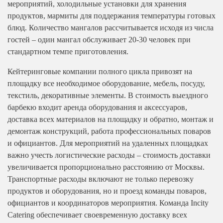
мероприятий, холодильные установки для хранения
продуктов, мармиты для поддержания температуры готовых
блюд. Количество мангалов рассчитывается исходя из числа
гостей – один мангал обслуживает 20-30 человек при
стандартном темпе приготовления.
Кейтеринговые компании полного цикла привозят на
площадку все необходимое оборудование, мебель, посуду,
текстиль, декоративные элементы. В стоимость выездного
барбекю входит аренда оборудования и аксессуаров,
доставка всех материалов на площадку и обратно, монтаж и
демонтаж конструкций, работа профессиональных поваров
и официантов. Для мероприятий на удаленных площадках
важно учесть логистические расходы – стоимость доставки
увеличивается пропорционально расстоянию от Москвы.
Транспортные расходы включают не только перевозку
продуктов и оборудования, но и проезд команды поваров,
официантов и координаторов мероприятия. Команда Incity
Catering обеспечивает своевременную доставку всех