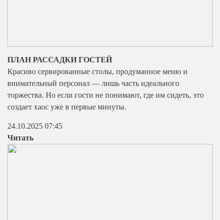
ПЛАН РАССАДКИ ГОСТЕЙ
Красиво сервированные столы, продуманное меню и
внимательный персонал — лишь часть идеального
торжества. Но если гости не понимают, где им сидеть, это
создает хаос уже в первые минуты.
24.10.2025 07:45
Читать