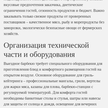
вкусовые предпочтения заказчика, диетические
ограничения гостей, сезонность продуктов и бюджет. Важно
заказывать только свежие продукты от проверенных
поставщиков – качественное мясо, рыбу и морепродукты без
заморозки, экологически безопасные овощи от фермерских
хозяйств.
Организация технической
части и оборудования
Выездное барбекю требует специального оборудования для
приготовления блюд и комфортного размещения гостей на
открытом воздухе. Основное оборудование для гриль-
кейтеринга – профессиональные мангалы, грили, вертелы
для жарки мяса, казаны для плова, барбекю-станции с
регулируемой температурой. Для комфорта гостей
необходимы банкетные столы и стулья, шатры или навесы
для защиты от солнца и дождя, освещение для вечерних