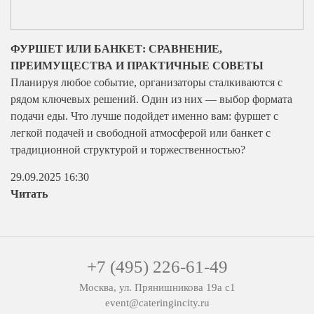
ФУРШЕТ ИЛИ БАНКЕТ: СРАВНЕНИЕ,
ПРЕИМУЩЕСТВА И ПРАКТИЧНЫЕ СОВЕТЫ
Планируя любое событие, организаторы сталкиваются с
рядом ключевых решений. Один из них — выбор формата
подачи еды. Что лучше подойдет именно вам: фуршет с
легкой подачей и свободной атмосферой или банкет с
традиционной структурой и торжественностью?
29.09.2025 16:30
Читать
+7 (495) 226-61-49
Москва, ул. Прянишникова 19а с1
event@cateringincity.ru