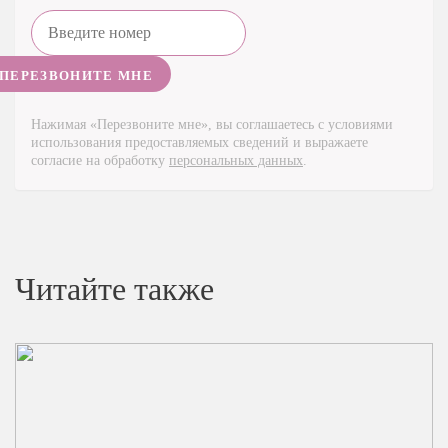
Нажимая «Перезвоните мне», вы соглашаетесь с условиями
использования предоставляемых сведений и выражаете
согласие на обработку
персональных данных
.
Читайте также