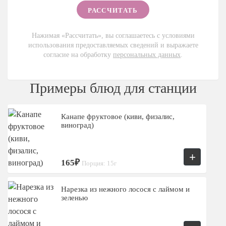
Нажимая «Рассчитать», вы соглашаетесь с условиями
использования предоставляемых сведений и выражаете
согласие на обработку
персональных данных
.
Примеры блюд для станции
Канапе фруктовое (киви, физалис,
виноград)
+
165₽
Порция: 15г
Нарезка из нежного лосося с лаймом и
зеленью