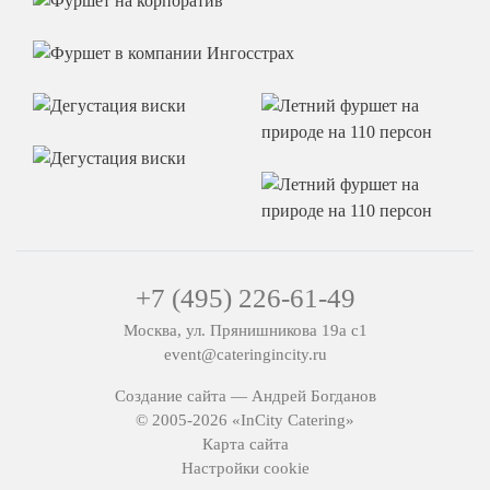
+7 (495) 226-61-49
Москва, ул. Прянишникова 19а с1
event@cateringincity.ru
Создание сайта —
Андрей Богданов
© 2005-2026 «InCity Catering»
Карта сайта
Настройки cookie