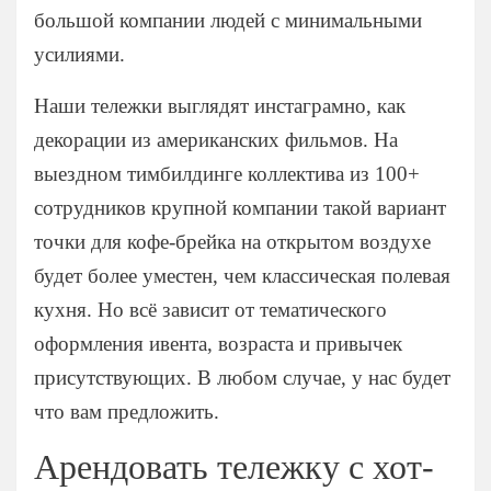
большой компании людей с минимальными
усилиями.
Наши тележки выглядят инстаграмно, как
декорации из американских фильмов. На
выездном тимбилдинге коллектива из 100+
сотрудников крупной компании такой вариант
точки для кофе-брейка на открытом воздухе
будет более уместен, чем классическая полевая
кухня. Но всё зависит от тематического
оформления ивента, возраста и привычек
присутствующих. В любом случае, у нас будет
что вам предложить.
Арендовать тележку с хот-