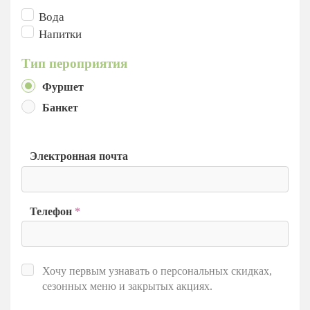
Вода
Напитки
Тип пероприятия
Фуршет
Банкет
Электронная почта
Телефон
*
Хочу первым узнавать о персональных скидках,
сезонных меню и закрытых акциях.