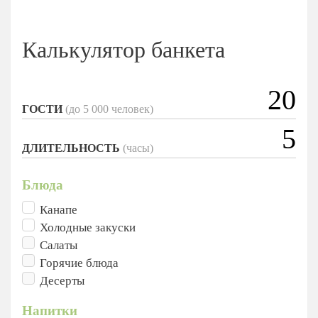
Калькулятор банкета
ГОСТИ
(до 5 000 человек)
ДЛИТЕЛЬНОСТЬ
(часы)
Блюда
Канапе
Холодные закуски
Салаты
Горячие блюда
Десерты
Напитки