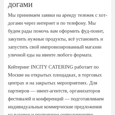
догами
Мы принимаем заявки на аренду тележек с хот-
догами через интернет и по телефону. Мы
будем рады помочь вам оформить фуд-поинт,
закупить нужные продукты, всё установить и
запустить свой импровизированный магазин
уличной еды на ивенте любого формата.
Кейтеринг INCITY CATERING работает по
Москве на открытых площадках, в торговых
центрах и на закрытых мероприятиях. Для
партнеров — ивент-агентств, организаторов
фестивалей и конференций — подготавливаем
индивидуальные коммерческие предложения
на разовое и постоянное сотрудничество.