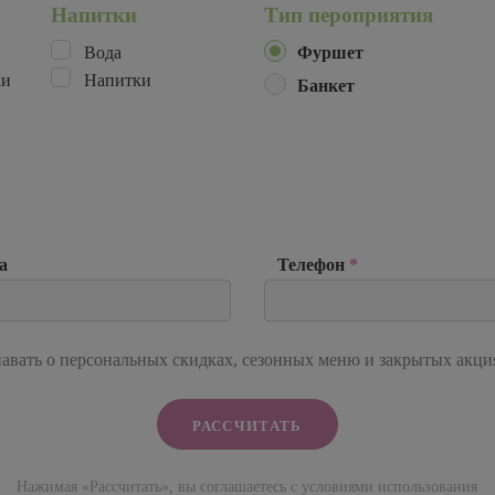
Напитки
Тип пероприятия
Вода
Фуршет
ки
Напитки
Банкет
а
Телефон
*
авать о персональных скидках, сезонных меню и закрытых акци
Нажимая «Рассчитать», вы соглашаетесь с условиями использования