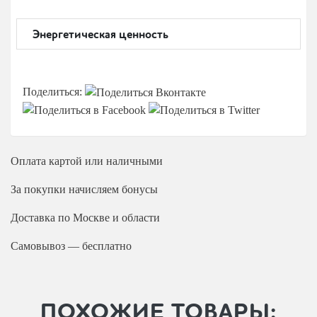
Энергетическая ценность
Поделиться:
Оплата
картой или наличными
За покупки начисляем бонусы
Доставка
по Москве и области
Самовывоз — бесплатно
ПОХОЖИЕ ТОВАРЫ: