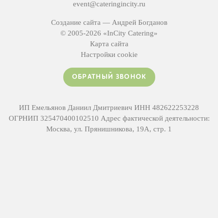
event@cateringincity.ru
Создание сайта —
Андрей Богданов
© 2005-2026 «InCity Catering»
Карта сайта
Настройки cookie
ОБРАТНЫЙ ЗВОНОК
ИП Емельянов Даниил Дмитриевич ИНН 482622253228
ОГРНИП 325470400102510 Адрес фактической деятельности:
Москва, ул. Прянишникова, 19А, стр. 1