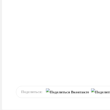
Поделиться: