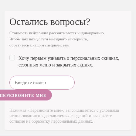
НАШИ КЛИЕНТЫ
Остались вопросы?
Стоимость кейтеринга рассчитывается индивидуально.
Чтобы заказать услуги выездного кейтеринга,
обратитесь к нашим специалистам:
Хочу первым узнавать о персональных скидках,
сезонных меню и закрытых акциях.