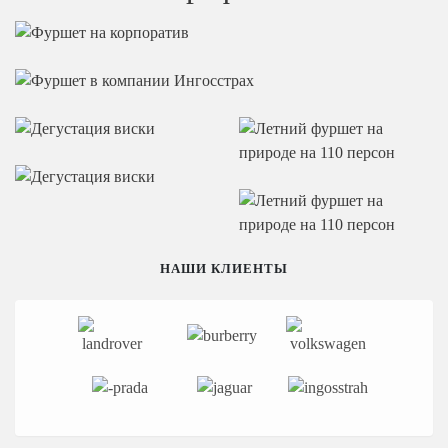
ВСЕ ОТЗЫВЫ
Портфолио