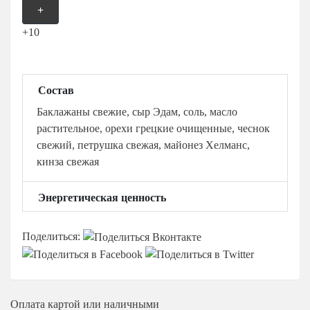
+
+10
Состав
Баклажаны свежие, сыр Эдам, соль, масло
растительное, орехи грецкие очищенные, чеснок
свежий, петрушка свежая, майонез Хелманс,
кинза свежая
Энергетическая ценность
Поделиться:
Оплата
картой или наличными