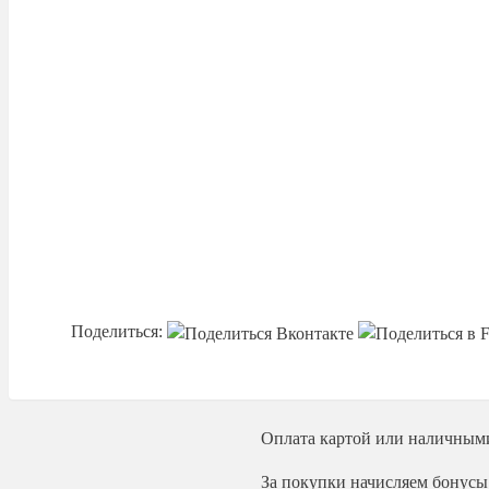
Поделиться:
Оплата
картой или наличным
За покупки начисляем бонусы