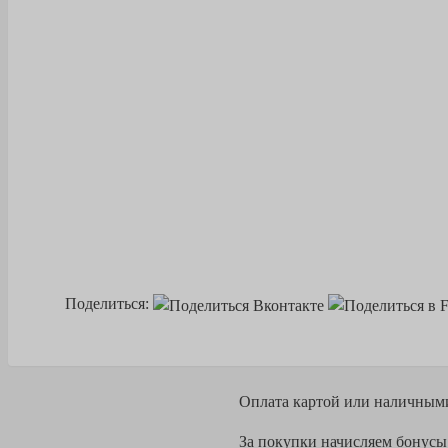
Поделиться:
Оплата
картой или наличным
За покупки начисляем бонусы