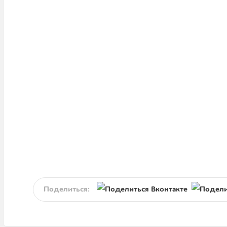
Поделиться: