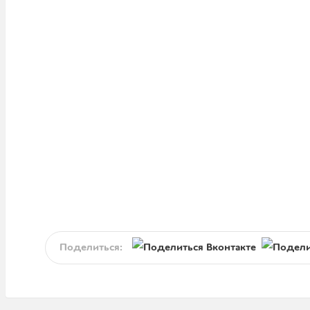
Поделиться: