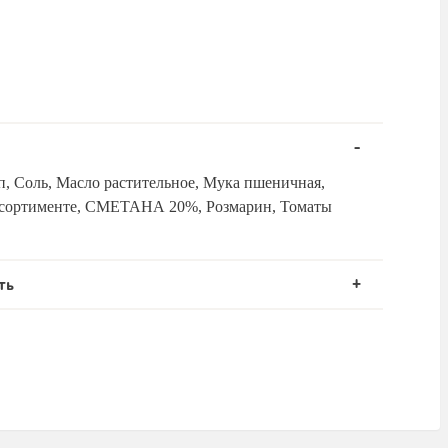
п, Соль, Масло растительное, Мука пшеничная,
ссортименте, СМЕТАНА 20%, Розмарин, Томаты
ть