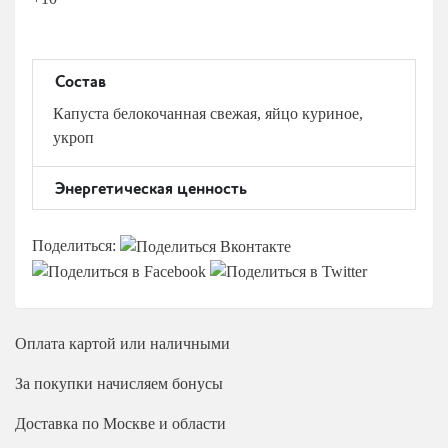
Состав
Капуста белокочанная свежая, яйцо куриное,
укроп
Энергетическая ценность
Поделиться:
Оплата
картой или наличными
За покупки начисляем бонусы
Доставка
по Москве и области