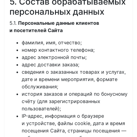
5. Состав обрабатываемых
персональных данных
5.1.
Персональные данные клиентов
и посетителей Сайта
фамилия, имя, отчество;
номер контактного телефона;
адрес электронной почты;
адрес доставки заказа;
сведения о заказанных товарах и услугах,
дате и времени мероприятия, формате
обслуживания;
история заказов и операций по бонусному
счёту (для зарегистрированных
пользователей);
IP-адрес, информация о браузере
и устройстве, файлы cookie, дата и время
посещения Сайта, страницы посещения —