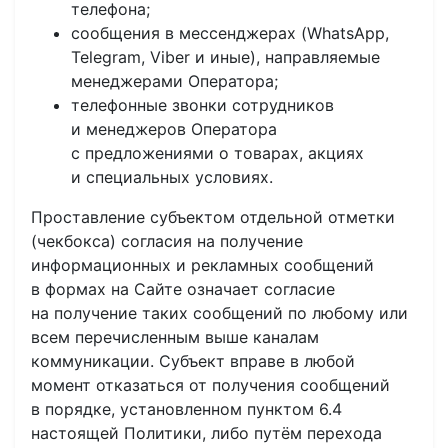
телефона;
сообщения в мессенджерах (WhatsApp,
Telegram, Viber и иные), направляемые
менеджерами Оператора;
телефонные звонки сотрудников
и менеджеров Оператора
с предложениями о товарах, акциях
и специальных условиях.
Проставление субъектом отдельной отметки
(чекбокса) согласия на получение
информационных и рекламных сообщений
в формах на Сайте означает согласие
на получение таких сообщений по любому или
всем перечисленным выше каналам
коммуникации. Субъект вправе в любой
момент отказаться от получения сообщений
в порядке, установленном пунктом 6.4
настоящей Политики, либо путём перехода