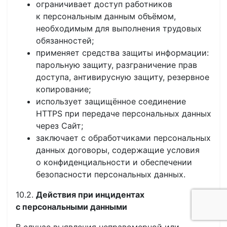
ограничивает доступ работников
к персональным данным объёмом,
необходимым для выполнения трудовых
обязанностей;
применяет средства защиты информации:
парольную защиту, разграничение прав
доступа, антивирусную защиту, резервное
копирование;
использует защищённое соединение
HTTPS при передаче персональных данных
через Сайт;
заключает с обработчиками персональных
данных договоры, содержащие условия
о конфиденциальности и обеспечении
безопасности персональных данных.
10.2.
Действия при инцидентах
с персональными данными