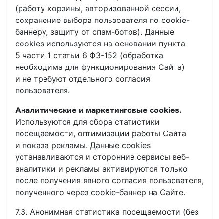
(работу корзины, авторизованной сессии,
сохранение выбора пользователя по cookie-
баннеру, защиту от спам-ботов). Данные
cookies используются на основании пункта
5 части 1 статьи 6 ФЗ-152 (обработка
необходима для функционирования Сайта)
и не требуют отдельного согласия
пользователя.
Аналитические и маркетинговые cookies.
Используются для сбора статистики
посещаемости, оптимизации работы Сайта
и показа рекламы. Данные cookies
устанавливаются и сторонние сервисы веб-
аналитики и рекламы активируются только
после получения явного согласия пользователя,
полученного через cookie-баннер на Сайте.
7.3. Анонимная статистика посещаемости (без