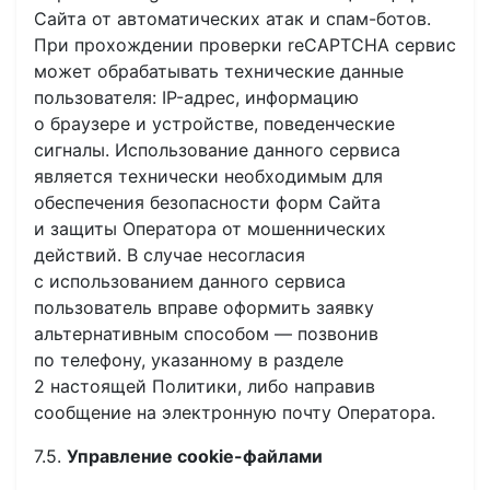
Сайта от автоматических атак и спам-ботов.
При прохождении проверки reCAPTCHA сервис
может обрабатывать технические данные
пользователя: IP-адрес, информацию
о браузере и устройстве, поведенческие
сигналы. Использование данного сервиса
является технически необходимым для
обеспечения безопасности форм Сайта
и защиты Оператора от мошеннических
действий. В случае несогласия
с использованием данного сервиса
пользователь вправе оформить заявку
альтернативным способом — позвонив
по телефону, указанному в разделе
2 настоящей Политики, либо направив
сообщение на электронную почту Оператора.
7.5.
Управление cookie-файлами