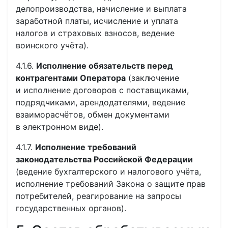
делопроизводства, начисление и выплата
заработной платы, исчисление и уплата
налогов и страховых взносов, ведение
воинского учёта).
4.1.6.
Исполнение обязательств перед
контрагентами Оператора
(заключение
и исполнение договоров с поставщиками,
подрядчиками, арендодателями, ведение
взаиморасчётов, обмен документами
в электронном виде).
4.1.7.
Исполнение требований
законодательства Российской Федерации
(ведение бухгалтерского и налогового учёта,
исполнение требований Закона о защите прав
потребителей, реагирование на запросы
государственных органов).