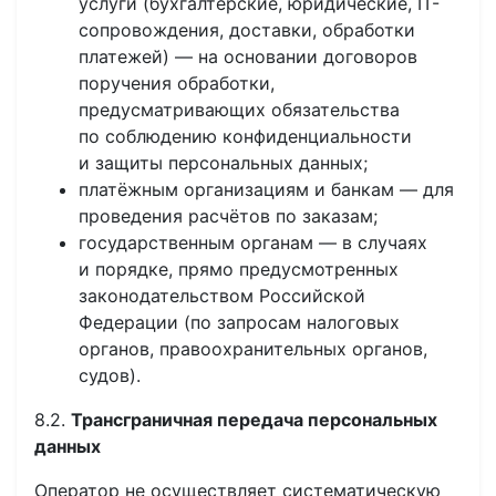
услуги (бухгалтерские, юридические, IT-
сопровождения, доставки, обработки
платежей) — на основании договоров
поручения обработки,
предусматривающих обязательства
по соблюдению конфиденциальности
и защиты персональных данных;
платёжным организациям и банкам — для
проведения расчётов по заказам;
государственным органам — в случаях
и порядке, прямо предусмотренных
законодательством Российской
Федерации (по запросам налоговых
органов, правоохранительных органов,
судов).
8.2.
Трансграничная передача персональных
данных
Оператор не осуществляет систематическую