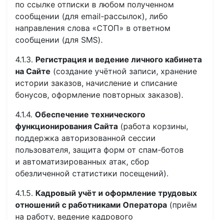
по ссылке отписки в любом полученном
сообщении (для email-рассылок), либо
направления слова «СТОП» в ответном
сообщении (для SMS).
4.1.3.
Регистрация и ведение личного кабинета
на Сайте
(создание учётной записи, хранение
истории заказов, начисление и списание
бонусов, оформление повторных заказов).
4.1.4.
Обеспечение технического
функционирования Сайта
(работа корзины,
поддержка авторизованной сессии
пользователя, защита форм от спам-ботов
и автоматизированных атак, сбор
обезличенной статистики посещений).
4.1.5.
Кадровый учёт и оформление трудовых
отношений с работниками Оператора
(приём
на работу, ведение кадрового