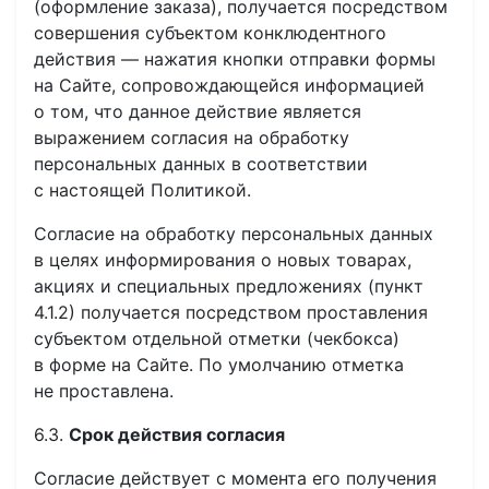
(оформление заказа), получается посредством
совершения субъектом конклюдентного
действия — нажатия кнопки отправки формы
на Сайте, сопровождающейся информацией
о том, что данное действие является
выражением согласия на обработку
персональных данных в соответствии
с настоящей Политикой.
Согласие на обработку персональных данных
в целях информирования о новых товарах,
акциях и специальных предложениях (пункт
4.1.2) получается посредством проставления
субъектом отдельной отметки (чекбокса)
в форме на Сайте. По умолчанию отметка
не проставлена.
6.3.
Срок действия согласия
Согласие действует с момента его получения