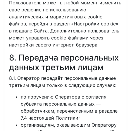
Пользователь может в любой момент изменить
своё решение по использованию
аналитических и маркетинговых cookie-
файлов, перейдя в раздел «Настройки cookie»
в подвале Сайта. Дополнительно пользователь
может управлять cookie-файлами через
настройки своего интернет-браузера.
8. Передача персональных
данных третьим лицам
8.1. Оператор передаёт персональные данные
третьим лицам только в следующих случаях:
по поручению Оператора с согласия
субъекта персональных данных —
обработчикам, перечисленным в разделе
7.4 настоящей Политики;
организациям, оказывающим Оператору