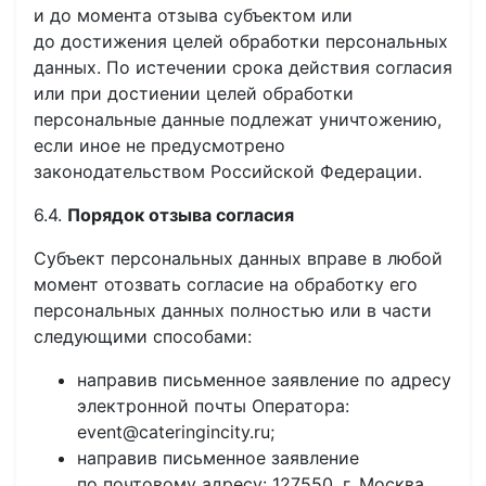
и до момента отзыва субъектом или
до достижения целей обработки персональных
данных. По истечении срока действия согласия
или при достиении целей обработки
персональные данные подлежат уничтожению,
если иное не предусмотрено
законодательством Российской Федерации.
6.4.
Порядок отзыва согласия
Субъект персональных данных вправе в любой
момент отозвать согласие на обработку его
персональных данных полностью или в части
следующими способами:
направив письменное заявление по адресу
электронной почты Оператора:
event@cateringincity.ru;
направив письменное заявление
по почтовому адресу: 127550, г. Москва,