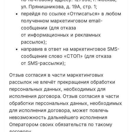
ул. Прянишникова, д. 19А, стр. 1;
перейдя по ссылке «Отписаться» в любом
полученном маркетинговом email-
сообщении (для отказа
от информационных и рекламных
рассылок);
направив в ответ на маркетинговое SMS-
сообщение слово «СТОП» (для отказа
от SMS-рассылки);
Отзыв согласия в части маркетинговых
рассылок не влечёт прекращения обработки
персональных данных, необходимых для
исполнения договора. Отзыв согласия в части
обработки персональных данных, необходимых
для исполнения договора, может повлечь
невозможность дальнейшего исполнения
Оператором своих обязательств по такому
договору.