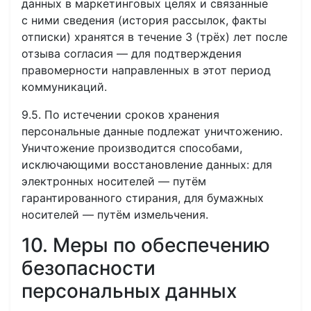
данных в маркетинговых целях и связанные
с ними сведения (история рассылок, факты
отписки) хранятся в течение 3 (трёх) лет после
отзыва согласия — для подтверждения
правомерности направленных в этот период
коммуникаций.
9.5. По истечении сроков хранения
персональные данные подлежат уничтожению.
Уничтожение производится способами,
исключающими восстановление данных: для
электронных носителей — путём
гарантированного стирания, для бумажных
носителей — путём измельчения.
10. Меры по обеспечению
безопасности
персональных данных