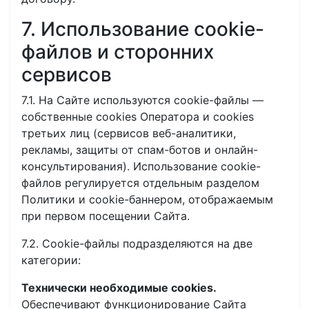
7. Использование cookie-
файлов и сторонних
сервисов
7.1. На Сайте используются cookie-файлы —
собственные cookies Оператора и cookies
третьих лиц (сервисов веб-аналитики,
рекламы, защиты от спам-ботов и онлайн-
консультирования). Использование cookie-
файлов регулируется отдельным разделом
Политики и cookie-баннером, отображаемым
при первом посещении Сайта.
7.2. Cookie-файлы подразделяются на две
категории:
Технически необходимые cookies.
Обеспечивают функционирование Сайта