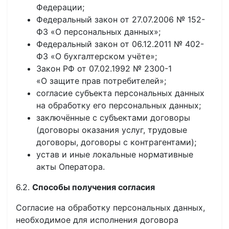
Федерации;
Федеральный закон от 27.07.2006 № 152-
ФЗ «О персональных данных»;
Федеральный закон от 06.12.2011 № 402-
ФЗ «О бухгалтерском учёте»;
Закон РФ от 07.02.1992 № 2300-1
«О защите прав потребителей»;
согласие субъекта персональных данных
на обработку его персональных данных;
заключённые с субъектами договоры
(договоры оказания услуг, трудовые
договоры, договоры с контрагентами);
устав и иные локальные нормативные
акты Оператора.
6.2.
Способы получения согласия
Согласие на обработку персональных данных,
необходимое для исполнения договора