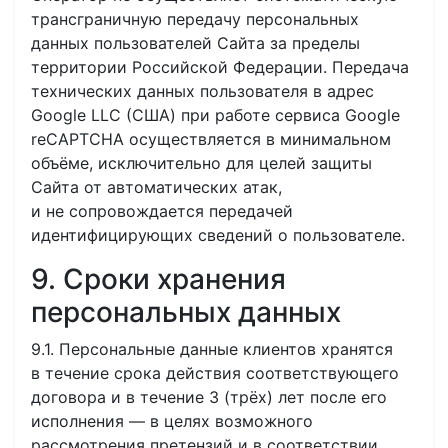
трансграничную передачу персональных
данных пользователей Сайта за пределы
территории Российской Федерации. Передача
технических данных пользователя в адрес
Google LLC (США) при работе сервиса Google
reCAPTCHA осуществляется в минимальном
объёме, исключительно для целей защиты
Сайта от автоматических атак,
и не сопровождается передачей
идентифицирующих сведений о пользователе.
9. Сроки хранения
персональных данных
9.1. Персональные данные клиентов хранятся
в течение срока действия соответствующего
договора и в течение 3 (трёх) лет после его
исполнения — в целях возможного
рассмотрения претензий и в соответствии