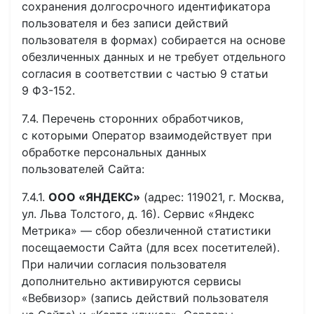
сохранения долгосрочного идентификатора
пользователя и без записи действий
пользователя в формах) собирается на основе
обезличенных данных и не требует отдельного
согласия в соответствии с частью 9 статьи
9 ФЗ-152.
7.4. Перечень сторонних обработчиков,
с которыми Оператор взаимодействует при
обработке персональных данных
пользователей Сайта:
7.4.1.
ООО «ЯНДЕКС»
(адрес: 119021, г. Москва,
ул. Льва Толстого, д. 16). Сервис «Яндекс
Метрика» — сбор обезличенной статистики
посещаемости Сайта (для всех посетителей).
При наличии согласия пользователя
дополнительно активируются сервисы
«Вебвизор» (запись действий пользователя