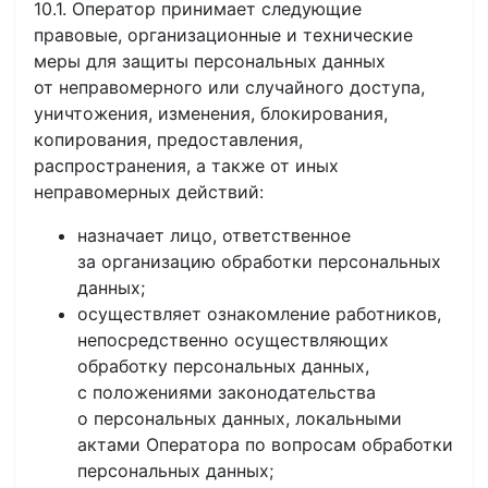
10.1. Оператор принимает следующие
правовые, организационные и технические
меры для защиты персональных данных
от неправомерного или случайного доступа,
уничтожения, изменения, блокирования,
копирования, предоставления,
распространения, а также от иных
неправомерных действий:
назначает лицо, ответственное
за организацию обработки персональных
данных;
осуществляет ознакомление работников,
непосредственно осуществляющих
обработку персональных данных,
с положениями законодательства
о персональных данных, локальными
актами Оператора по вопросам обработки
персональных данных;