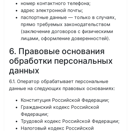
номер контактного телефона;
адрес электронной почты;
паспортные данные — только в случаях,
прямо требуемых законодательством
(заключение договоров с физическими
лицами, оформление доверенностей).
6. Правовые основания
обработки персональных
данных
6.1. Оператор обрабатывает персональные
данные на следующих правовых основаниях:
Конституция Российской Федерации;
Гражданский кодекс Российской
Федерации;
Трудовой кодекс Российской Федерации;
Налоговый кодекс Российской