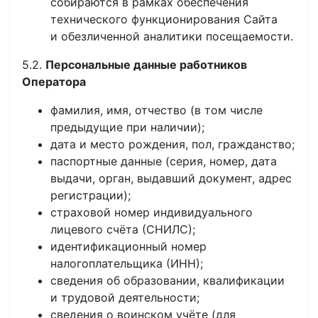
собираются в рамках обеспечения
технического функционирования Сайта
и обезличенной аналитики посещаемости.
5.2.
Персональные данные работников
Оператора
фамилия, имя, отчество (в том числе
предыдущие при наличии);
дата и место рождения, пол, гражданство;
паспортные данные (серия, номер, дата
выдачи, орган, выдавший документ, адрес
регистрации);
страховой номер индивидуального
лицевого счёта (СНИЛС);
идентификационный номер
налогоплательщика (ИНН);
сведения об образовании, квалификации
и трудовой деятельности;
сведения о воинском учёте (для