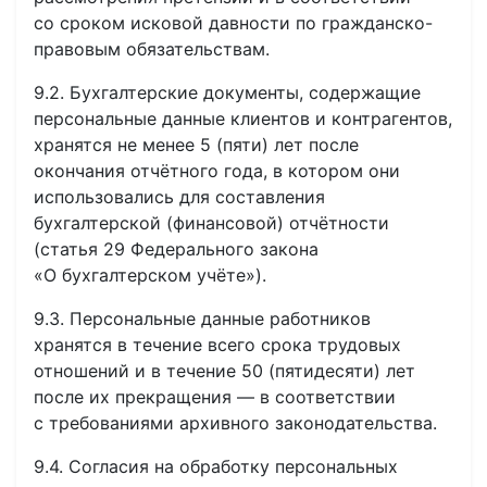
со сроком исковой давности по гражданско-
правовым обязательствам.
9.2. Бухгалтерские документы, содержащие
персональные данные клиентов и контрагентов,
хранятся не менее 5 (пяти) лет после
окончания отчётного года, в котором они
использовались для составления
бухгалтерской (финансовой) отчётности
(статья 29 Федерального закона
«О бухгалтерском учёте»).
9.3. Персональные данные работников
хранятся в течение всего срока трудовых
отношений и в течение 50 (пятидесяти) лет
после их прекращения — в соответствии
с требованиями архивного законодательства.
9.4. Согласия на обработку персональных