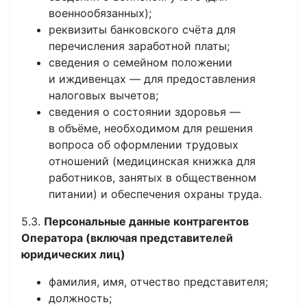
военнообязанных);
реквизиты банковского счёта для
перечисления заработной платы;
сведения о семейном положении
и иждивенцах — для предоставления
налоговых вычетов;
сведения о состоянии здоровья —
в объёме, необходимом для решения
вопроса об оформлении трудовых
отношений (медицинская книжка для
работников, занятых в общественном
питании) и обеспечения охраны труда.
5.3.
Персональные данные контрагентов
Оператора (включая представителей
юридических лиц)
фамилия, имя, отчество представителя;
должность;