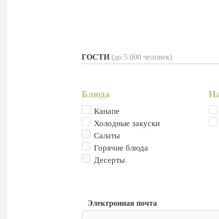
ГОСТИ
(до 5 000 человек)
Блюда
Н
Канапе
Холодные закуски
Салаты
Горячие блюда
Десерты
Электронная почта