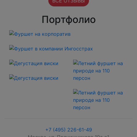
ВСЕ ОТЗЫВЫ
Портфолио
+7 (495) 226-61-49