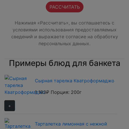
Нажимая «Рассчитать», вы соглашаетесь с
условиями использования предоставляемых
сведений и выражаете согласие на обработку
персональных данных
.
Примеры блюд для банкета
Сырная тарелка Кватроформаджо
1 193₽
Порция: 200г
+
Тарталетка лимонная с нежной