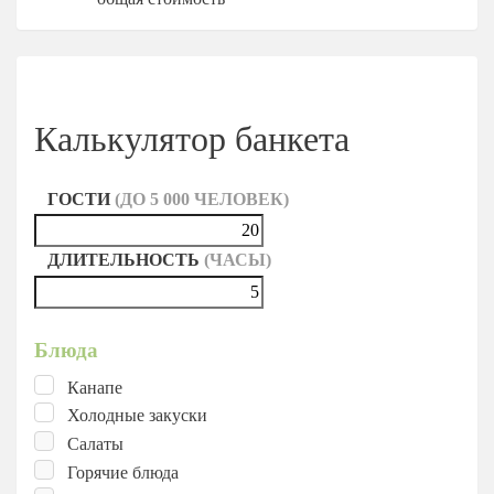
Калькулятор банкета
ГОСТИ
(ДО 5 000 ЧЕЛОВЕК)
ДЛИТЕЛЬНОСТЬ
(ЧАСЫ)
Блюда
Канапе
Холодные закуски
Салаты
Горячие блюда