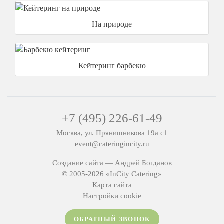
На природе
Кейтеринг барбекю
+7 (495) 226-61-49
Москва, ул. Прянишникова 19а с1
event@cateringincity.ru
Создание сайта —
Андрей Богданов
© 2005-2026 «InCity Catering»
Карта сайта
Настройки cookie
ОБРАТНЫЙ ЗВОНОК