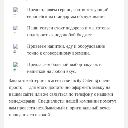
Предоставляем сервис, соответствующий
европейским стандартам обслуживания.
Наши услуги стоят недорого и мы готовы
подстроиться под любой бюджет.
Привезем напитки, еду и оборудование
точно к оговоренному времени.
Предлагаем большой выбор закусок и
напитков на любой вкус.
Заказать кейтеринг в агентстве Incity Catering очень
просто — для этого достаточно оформить заявку на
нашем сайте или же связаться по телефону с нашими
менеджерами. Специалисты нашей компании помогут
вам провести незабываемый и оригинальный вечер
прощания со школой.