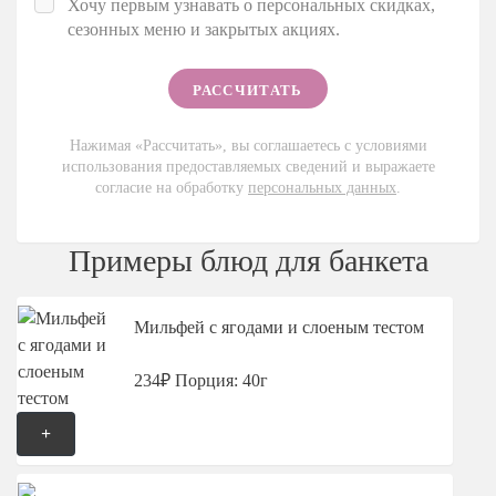
Хочу первым узнавать о персональных скидках,
сезонных меню и закрытых акциях.
Нажимая «Рассчитать», вы соглашаетесь с условиями
использования предоставляемых сведений и выражаете
согласие на обработку
персональных данных
.
Примеры блюд для банкета
Мильфей с ягодами и слоеным тестом
234₽
Порция: 40г
+