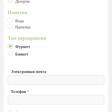
Десерты
Напитки
Вода
Напитки
Тип пероприятия
Фуршет
Банкет
Электронная почта
Телефон
*