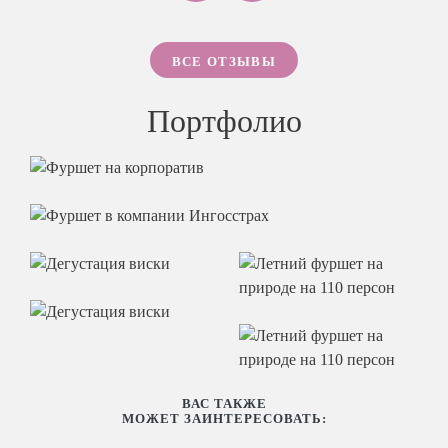
ВСЕ ОТЗЫВЫ
Портфолио
ВАС ТАКЖЕ
МОЖЕТ ЗАИНТЕРЕСОВАТЬ: