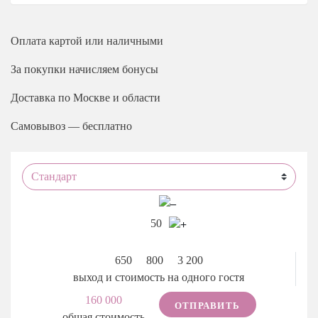
Оплата
картой или наличными
За покупки начисляем бонусы
Доставка
по Москве и области
Самовывоз — бесплатно
50
650
800
3 200
выход и стоимость на одного гостя
160 000
ОТПРАВИТЬ
общая стоимость