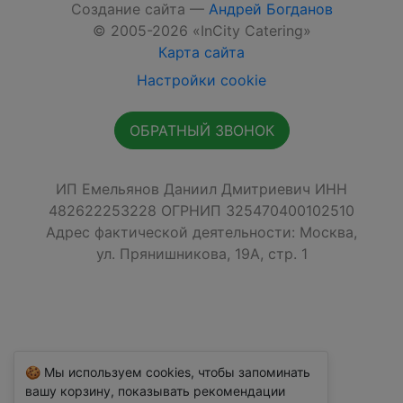
Создание сайта —
Андрей Богданов
© 2005-2026 «InCity Catering»
Карта сайта
Настройки cookie
ОБРАТНЫЙ ЗВОНОК
ИП Емельянов Даниил Дмитриевич ИНН
482622253228 ОГРНИП 325470400102510
Адрес фактической деятельности: Москва,
ул. Прянишникова, 19А, стр. 1
🍪 Мы используем cookies, чтобы запоминать
вашу корзину, показывать рекомендации