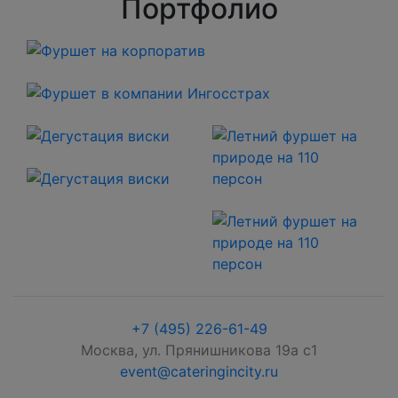
Портфолио
+7 (495) 226-61-49
Москва, ул. Прянишникова 19а с1
event@cateringincity.ru