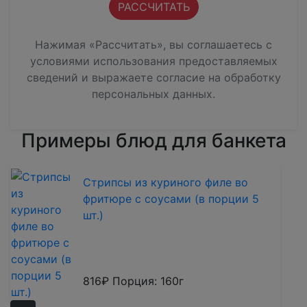
Нажимая «Рассчитать», вы соглашаетесь с
условиями использования предоставляемых
сведений и выражаете согласие на обработку
персональных данных
.
Примеры блюд для банкета
Стрипсы из куриного филе во
фритюре с соусами (в порции 5
шт.)
816₽
Порция: 160г