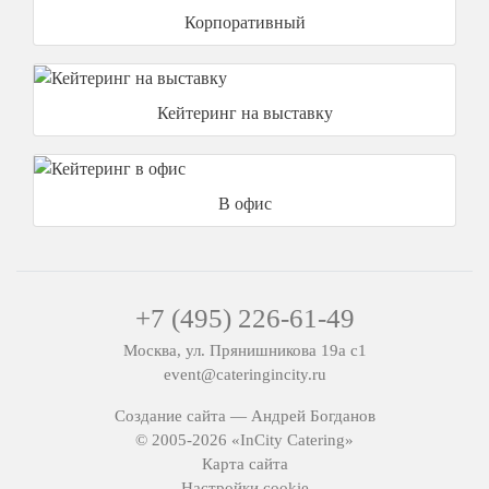
Корпоративный
Кейтеринг на выставку
В офис
+7 (495) 226-61-49
Москва, ул. Прянишникова 19а с1
event@cateringincity.ru
Создание сайта —
Андрей Богданов
© 2005-2026 «InCity Catering»
Карта сайта
Настройки cookie