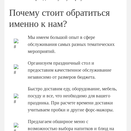
Почему стоит обратиться
именно к нам?
Мы имеем большой опыт в сфере
обслуживания самых разных тематических
мероприятий.
Организуем праздничный стол и
предоставим качественное обслуживание
независимо от размеров бюджета.
Быстро доставим еду, оборудование, мебель,
посуду и все, что необходимо для вашего
праздника. При расчете времени доставки
учитываем пробки и другие форс-мажоры.
Предлагаем обширное меню с
возможностью выбора напитков и блюд на