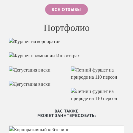
ВСЕ ОТЗЫВЫ
Портфолио
ВАС ТАКЖЕ
МОЖЕТ ЗАИНТЕРЕСОВАТЬ: