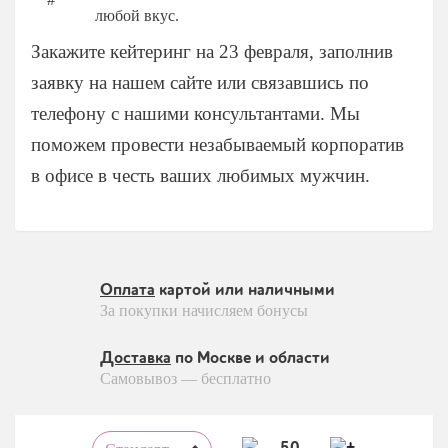
любой вкус.
Закажите кейтеринг на 23 февраля, заполнив
заявку на нашем сайте или связавшись по
телефону с нашими консультантами. Мы
поможем провести незабываемый корпоратив
в офисе в честь ваших любимых мужчин.
Оплата
картой или наличными
За покупки начисляем бонусы
Доставка
по Москве и области
Самовывоз — бесплатно