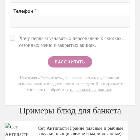
Телефон
*
Хочу первым узнавать о персональных скидках,
сезонных меню и закрытых акциях.
Нажимая «Рассчитать», вы соглашаетесь с условиями
использования предоставляемых сведений и выражаете
согласие на обработку
персональных данных
.
Примеры блюд для банкета
Сет Антипасти Гранде (мясные и рыбные
закуски, овощи свежие и маринованные)