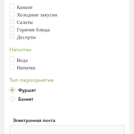
Канапе
Холодные закуски
Салаты
Горячие блюда
Десерты
Напитки
Вода
Напитки
Тип пероприятия
Фуршет
Банкет
Электронная почта