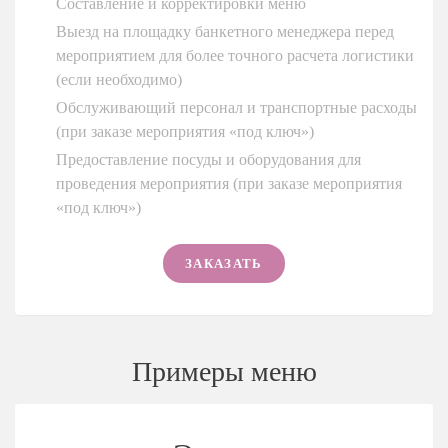
Составление и корректировки меню
Выезд на площадку банкетного менеджера перед
мероприятием для более точного расчета логистики
(если необходимо)
Обслуживающий персонал и транспортные расходы
(при заказе мероприятия «под ключ»)
Предоставление посуды и оборудования для
проведения мероприятия (при заказе мероприятия
«под ключ»)
ЗАКАЗАТЬ
Примеры меню