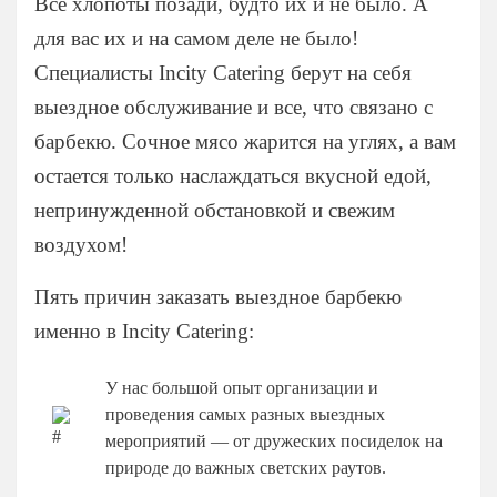
Все хлопоты позади, будто их и не было. А
для вас их и на самом деле не было!
Специалисты Incity Catering берут на себя
выездное обслуживание и все, что связано с
барбекю. Сочное мясо жарится на углях, а вам
остается только наслаждаться вкусной едой,
непринужденной обстановкой и свежим
воздухом!
Пять причин заказать выездное барбекю
именно в Incity Catering:
У нас большой опыт организации и
проведения самых разных выездных
мероприятий — от дружеских посиделок на
природе до важных светских раутов.