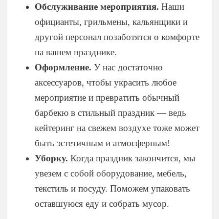
Обслуживание мероприятия.
Наши
официанты, грильмены, кальянщики и
другой персонал позаботятся о комфорте
на вашем празднике.
Оформление.
У нас достаточно
аксессуаров, чтобы украсить любое
мероприятие и превратить обычный
барбекю в стильный праздник — ведь
кейтеринг на свежем воздухе тоже может
быть эстетичным и атмосферным!
Уборку.
Когда праздник закончится, мы
увезем с собой оборудование, мебель,
текстиль и посуду. Поможем упаковать
оставшуюся еду и собрать мусор.