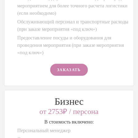
мероприятием для более точного расчета логистики
(если необходимо)
Обслуживающий персонал и транспортные расходы
(при заказе мероприятия «под ключ»)
Предоставление посуды и оборудования для
проведения мероприятия (при заказе мероприятия
«под ключ»)
ЗАКАЗАТЬ
Бизнес
от 2753₽ / персона
В стоимость включено:
Персональный менеджер