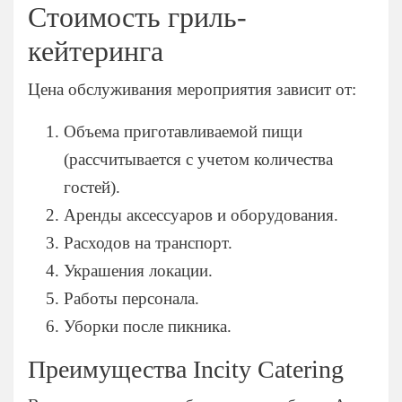
Стоимость гриль-
кейтеринга
Цена обслуживания мероприятия зависит от:
Объема приготавливаемой пищи
(рассчитывается с учетом количества
гостей).
Аренды аксессуаров и оборудования.
Расходов на транспорт.
Украшения локации.
Работы персонала.
Уборки после пикника.
Преимущества Incity Catering