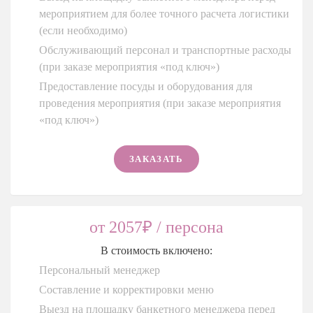
мероприятием для более точного расчета логистики
(если необходимо)
Обслуживающий персонал и транспортные расходы
(при заказе мероприятия «под ключ»)
Предоставление посуды и оборудования для
проведения мероприятия (при заказе мероприятия
«под ключ»)
ЗАКАЗАТЬ
от 2057₽ / персона
В стоимость включено:
Персональный менеджер
Составление и корректировки меню
Выезд на площадку банкетного менеджера перед