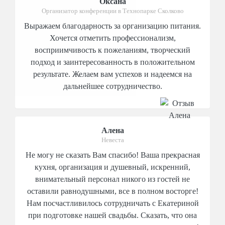
Оксана
Организатор конференции в Технопарке Сколково
Выражаем благодарность за организацию питания.
Хочется отметить профессионализм,
восприимчивость к пожеланиям, творческий
подход и заинтересованность в положительном
результате. Желаем вам успехов и надеемся на
дальнейшее сотрудничество.
Алена
Невеста
Не могу не сказать Вам спасибо! Ваша прекрасная
кухня, организация и душевный, искренний,
внимательный персонал никого из гостей не
оставили равнодушными, все в полном восторге!
Нам посчастливилось сотрудничать с Екатериной
при подготовке нашей свадьбы. Сказать, что она