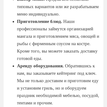
типовых вариантов или же разрабатываем
меню индивидуально.
Приготовление блюд.
Наши
профессионалы займутся организацией
мангала и приготовлением мяса, овощей и
рыбы с фирменным соусом на костре.
Кроме того, вы можете заказать доставку
готовой еды.
Аренду оборудования.
Обратившись к
нам, вы заказываете кейтеринг под ключ.
Мы не только доставим и приготовим еду
и установим гриль, но и оборудуем
праздник необходимой мебелью, посудой,
тентами и прочим.