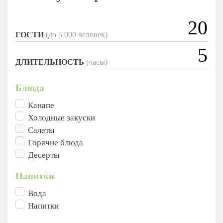
ГОСТИ
(до 5 000 человек)
ДЛИТЕЛЬНОСТЬ
(часы)
Блюда
Канапе
Холодные закуски
Салаты
Горячие блюда
Десерты
Напитки
Вода
Напитки