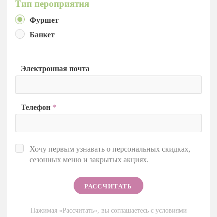
Тип пероприятия
Фуршет
Банкет
Электронная почта
Телефон
*
Хочу первым узнавать о персональных скидках,
сезонных меню и закрытых акциях.
Нажимая «Рассчитать», вы соглашаетесь с условиями