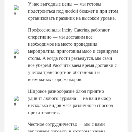
У нас выгодные цены — мы готовы
подстроиться под любой бюджет и при этом
организовать праздник на высоком уровне.
Профессионалы Incity Catering работают
оперативно — мы доставим все
необходимое на место проведения
мероприятия, приготовим мясо и сервируем
столы. А когда гости разъедутся, мы сами
все уберем! Рассчитываем время доставки с
учетом транспортной обстановки и
возможных форс-мажоров.
Широкое разнообразие блюд приятно
удивит любого гурмана — на ваш выбор
несколько видов мяса различного способа
приготовления.
Честное сотрудничество — мы с вами
заключаем договор, в котором указана