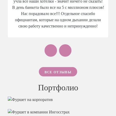
учла все наши хотелки - значит ничего не сказать!
В день банкета было все на 5 с миллионом плюсов!
Нас порадовало все!!! Отдельное спасибо
официантам, которые на одном дыхании делали
свою работу качественно и непринужденно!
ВСЕ ОТЗЫВЫ
Портфолио