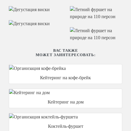
ВАС ТАКЖЕ
МОЖЕТ ЗАИНТЕРЕСОВАТЬ:
Кейтеринг на кофе-брейк
Кейтеринг на дом
Коктейль-фуршет