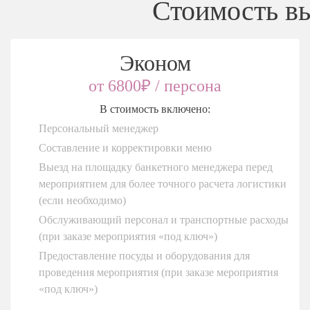
Стоимость вы
Эконом
от 6800₽ / персона
В стоимость включено:
Персональный менеджер
Составление и корректировки меню
Выезд на площадку банкетного менеджера перед
мероприятием для более точного расчета логистики
(если необходимо)
Обслуживающий персонал и транспортные расходы
(при заказе мероприятия «под ключ»)
Предоставление посуды и оборудования для
проведения мероприятия (при заказе мероприятия
«под ключ»)