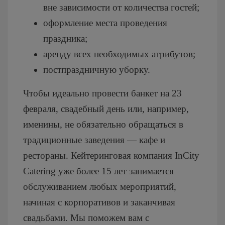
вне зависимости от количества гостей;
оформление места проведения
праздника;
аренду всех необходимых атрибутов;
постпраздничную уборку.
Чтобы идеально провести банкет на 23
февраля, свадебный день или, например,
именины, не обязательно обращаться в
традиционные заведения — кафе и
рестораны. Кейтеринговая компания InCity
Catering уже более 15 лет занимается
обслуживанием любых мероприятий,
начиная с корпоративов и заканчивая
свадьбами. Мы поможем вам с