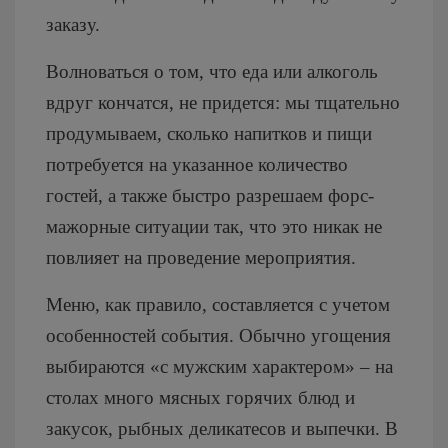
заказу.
Волноваться о том, что еда или алкоголь
вдруг кончатся, не придется: мы тщательно
продумываем, сколько напитков и пищи
потребуется на указанное количество
гостей, а также быстро разрешаем форс-
мажорные ситуации так, что это никак не
повлияет на проведение мероприятия.
Меню, как правило, составляется с учетом
особенностей события. Обычно угощения
выбираются «с мужским характером» – на
столах много мясных горячих блюд и
закусок, рыбных деликатесов и выпечки. В