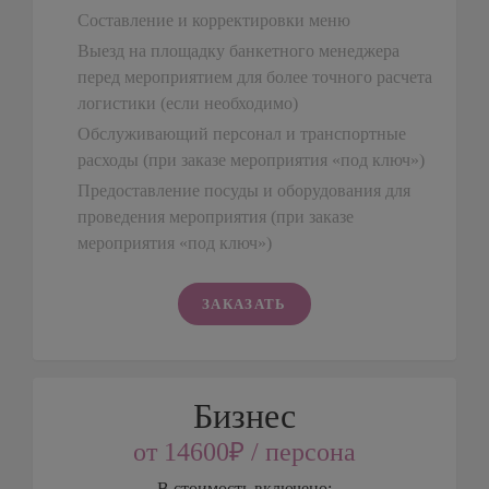
Составление и корректировки меню
Выезд на площадку банкетного менеджера
перед мероприятием для более точного расчета
логистики (если необходимо)
Обслуживающий персонал и транспортные
расходы (при заказе мероприятия «под ключ»)
Предоставление посуды и оборудования для
проведения мероприятия (при заказе
мероприятия «под ключ»)
ЗАКАЗАТЬ
Бизнес
от 14600₽ / персона
В стоимость включено: