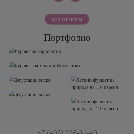
ВСЕ ОТЗЫВЫ
Портфолио
+7 (495) 226-61-49