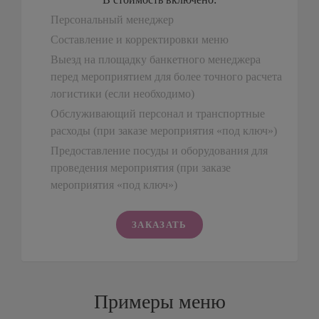
Персональный менеджер
Составление и корректировки меню
Выезд на площадку банкетного менеджера
перед мероприятием для более точного расчета
логистики (если необходимо)
Обслуживающий персонал и транспортные
расходы (при заказе мероприятия «под ключ»)
Предоставление посуды и оборудования для
проведения мероприятия (при заказе
мероприятия «под ключ»)
ЗАКАЗАТЬ
Примеры меню