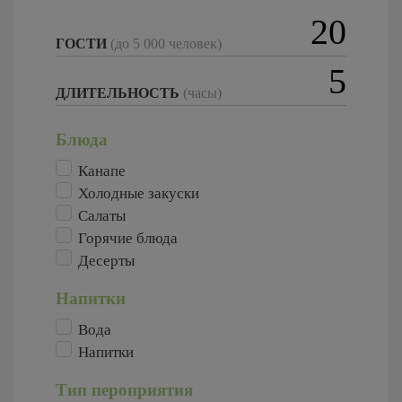
ГОСТИ
(до 5 000 человек)
ДЛИТЕЛЬНОСТЬ
(часы)
Блюда
Канапе
Холодные закуски
Салаты
Горячие блюда
Десерты
Напитки
Вода
Напитки
Тип пероприятия