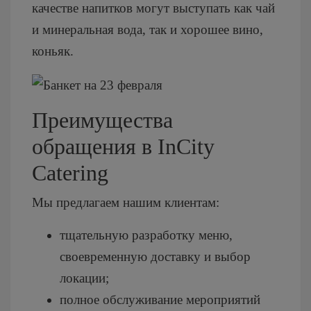
качестве напитков могут выступать как чай
и минеральная вода, так и хорошее вино,
коньяк.
Преимущества
обращения в InCity
Catering
Мы предлагаем нашим клиентам:
тщательную разработку меню,
своевременную доставку и выбор
локации;
полное обслуживание мероприятий