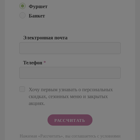
Фуршет
Банкет
Электронная почта
Телефон
*
Хочу первым узнавать о персональных
скидках, сезонных меню и закрытых
акциях.
Нажимая «Рассчитать», вы соглашаетесь с условиями