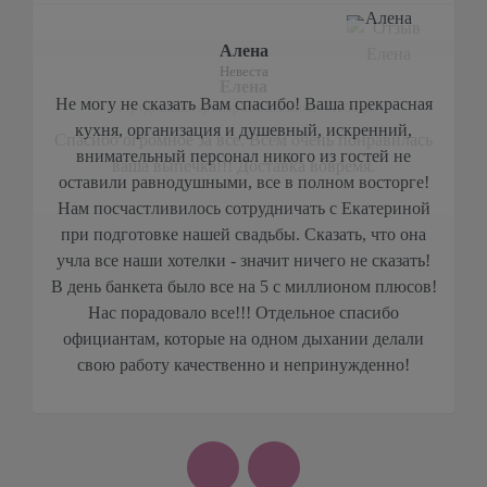
Алена
Невеста
Не могу не сказать Вам спасибо! Ваша прекрасная
кухня, организация и душевный, искренний,
внимательный персонал никого из гостей не
оставили равнодушными, все в полном восторге!
Нам посчастливилось сотрудничать с Екатериной
при подготовке нашей свадьбы. Сказать, что она
учла все наши хотелки - значит ничего не сказать!
В день банкета было все на 5 с миллионом плюсов!
Нас порадовало все!!! Отдельное спасибо
официантам, которые на одном дыхании делали
свою работу качественно и непринужденно!