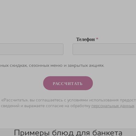
Телефон
*
ных скидках, сезонных меню и закрытых акциях.
«Рассчитать», вы соглашаетесь с условиями использования предос
сведений и выражаете согласие на обработку
персональных данных
.
Примеры блюд для банкета