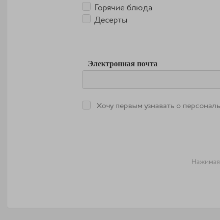
Горячие блюда
Десерты
Электронная почта
Хочу первым узнавать о персональ
Нажимая 