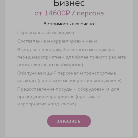
Бизнес
от 14600₽ / персона
В стоимость включено:
Персональный менеджер
Составление и корректировки меню
Выезд на площадку банкетного менеджера
перед мероприятием для более точного расчета
логистики (если необходимо)
Обслуживающий персонал и транспортные
расходы (при заказе мероприятия «под ключ»)
Предоставление посуды и оборудования для
проведения мероприятия (при заказе
мероприятия «под ключ»)
ЗАКАЗАТЬ