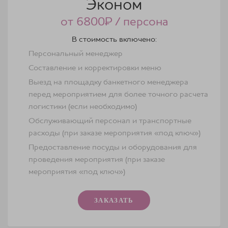
Эконом
от 6800₽ / персона
В стоимость включено:
Персональный менеджер
Составление и корректировки меню
Выезд на площадку банкетного менеджера
перед мероприятием для более точного расчета
логистики (если необходимо)
Обслуживающий персонал и транспортные
расходы (при заказе мероприятия «под ключ»)
Предоставление посуды и оборудования для
проведения мероприятия (при заказе
мероприятия «под ключ»)
ЗАКАЗАТЬ