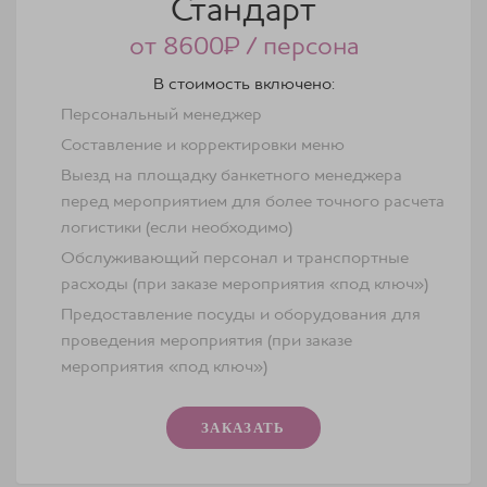
Стандарт
от 8600₽ / персона
В стоимость включено:
Персональный менеджер
Составление и корректировки меню
Выезд на площадку банкетного менеджера
перед мероприятием для более точного расчета
логистики (если необходимо)
Обслуживающий персонал и транспортные
×
расходы (при заказе мероприятия «под ключ»)
Предоставление посуды и оборудования для
проведения мероприятия (при заказе
мероприятия «под ключ»)
ЗАКАЗАТЬ