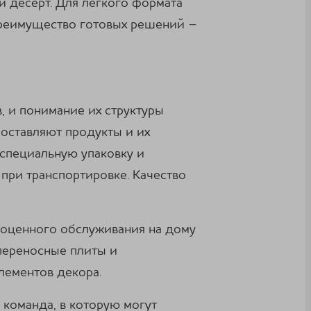
и десерт. Для легкого формата
Преимущество готовых решений –
, и понимание их структуры
оставляют продукты и их
 специальную упаковку и
при транспортировке. Качество
ноценного обслуживания на дому
переносные плиты и
лементов декора.
 команда, в которую могут